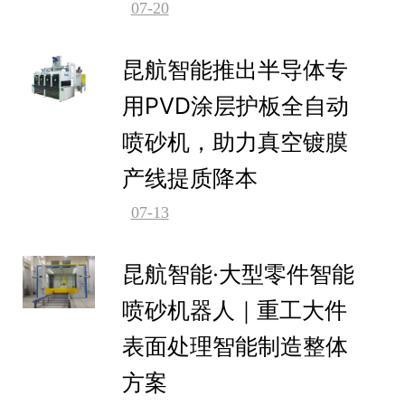
07-20
昆航智能推出半导体专
用PVD涂层护板全自动
喷砂机，助力真空镀膜
产线提质降本
07-13
昆航智能·大型零件智能
喷砂机器人｜重工大件
表面处理智能制造整体
方案