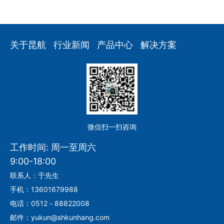
关于昆航
行业新闻
产品中心
解决方案
微信扫一扫咨询
工作时间: 周一至周六
9:00-18:00
联系人：于先生
手机：13601679988
电话：0512－88822008
邮件：yukun@shkunhang.com