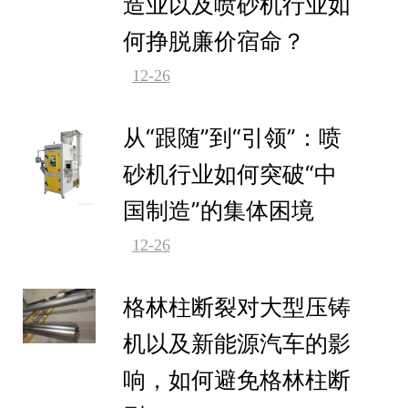
造业以及喷砂机行业如
何挣脱廉价宿命？
12-26
从“跟随”到“引领”：喷
砂机行业如何突破“中
国制造”的集体困境
12-26
格林柱断裂对大型压铸
机以及新能源汽车的影
响，如何避免格林柱断