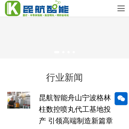
行业新闻
昆航智能舟山宁波格林
柱数控喷丸代工基地投
产 引领高端制造新篇章