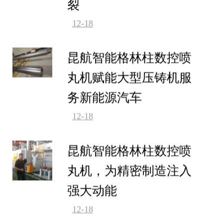
裂
12-18
昆航智能格林柱数控喷
丸机赋能大型压铸机服
务新能源汽车
12-18
昆航智能格林柱数控喷
丸机，为精密制造注入
强大动能
12-18