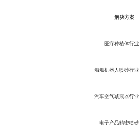
解决方案
医疗种植体行业
船舶机器人喷砂行业
汽车空气减震器行业
电子产品精密喷砂