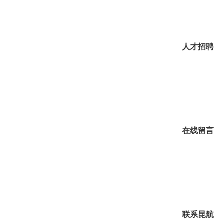
人才招聘
在线留言
联系昆航