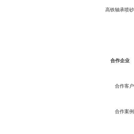
高铁轴承喷砂
合作企业
合作客户
合作案例