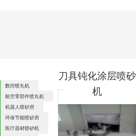
刀具钝化涂层喷砂
数控喷丸机
机
航空零部件喷丸机
机器人喷砂房
环保节能喷砂房
医疗器材喷砂机