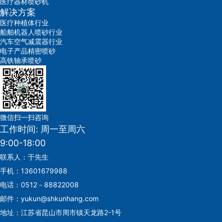
医疗器材喷砂机
解决方案
医疗种植体行业
船舶机器人喷砂行业
汽车空气减震器行业
电子产品精密喷砂
高铁轴承喷砂
微信扫一扫咨询
工作时间: 周一至周六
9:00-18:00
联系人：于先生
手机：13601679988
电话：0512－88822008
邮件：yukun@shkunhang.com
地址：江苏省昆山市周市镇天龙路2-1号