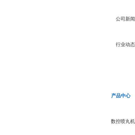
公司新闻
行业动态
产品中心
数控喷丸机