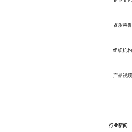
企业文化
资质荣誉
组织机构
产品视频
行业新闻