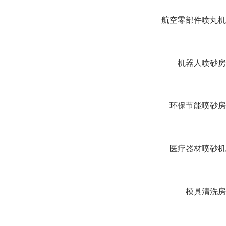
航空零部件喷丸机
机器人喷砂房
环保节能喷砂房
医疗器材喷砂机
模具清洗房