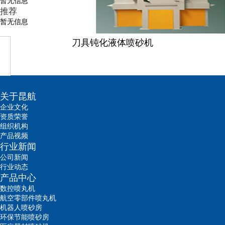
暂无信息
推荐
暂无信息
刀具钝化液体喷砂机
关于昆航
企业文化
资质荣誉
组织机构
产品视频
行业新闻
公司新闻
行业动态
产品中心
数控喷丸机
航空零部件喷丸机
机器人喷砂房
环保节能喷砂房