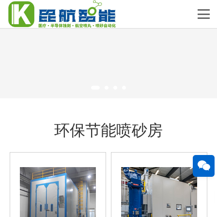
环保节能喷砂房