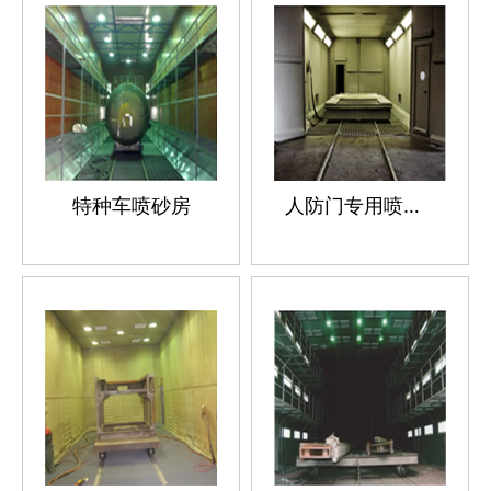
特种车喷砂房
人防门专用喷砂房