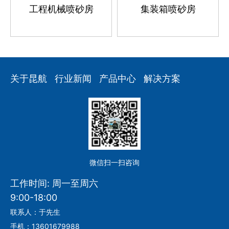
工程机械喷砂房
集装箱喷砂房
关于昆航
行业新闻
产品中心
解决方案
微信扫一扫咨询
工作时间: 周一至周六
9:00-18:00
联系人：于先生
手机：13601679988