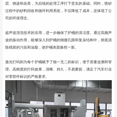
层、锈迹和杂质，为后续的处理工序打下坚实的基础。同时，喷砂
过程中的砂料回收和循环利用系统，不仅降低了成本，还体现了公
司的环保理念。
超声波清洗技术的应用，进一步确保了护桶的清洁度。通过高频声
波的振动作用，能够深入到护桶的细微孔隙和复杂结构中，彻底清
除残留的污垢和油脂，使护桶表面焕然一新。
激光打码则为每个护桶赋予了独一无二的标识，便于质量追溯和管
理。高精度的打码效果，清晰、持久，不易磨损，满足了汽车行业
对零部件标识的严格要求。