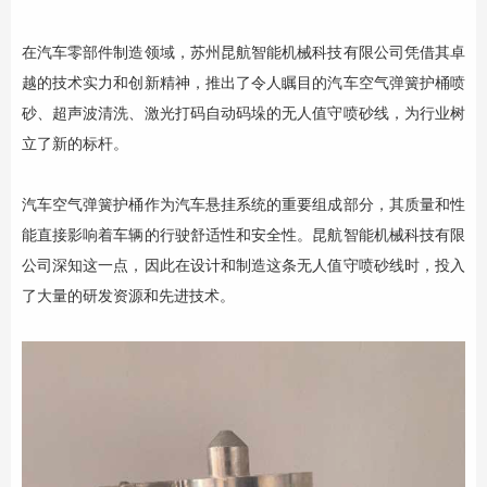
在汽车零部件制造领域，苏州昆航智能机械科技有限公司凭借其卓
越的技术实力和创新精神，推出了令人瞩目的汽车空气弹簧护桶喷
砂、超声波清洗、激光打码自动码垛的无人值守喷砂线，为行业树
立了新的标杆。
汽车空气弹簧护桶作为汽车悬挂系统的重要组成部分，其质量和性
能直接影响着车辆的行驶舒适性和安全性。昆航智能机械科技有限
公司深知这一点，因此在设计和制造这条无人值守喷砂线时，投入
了大量的研发资源和先进技术。