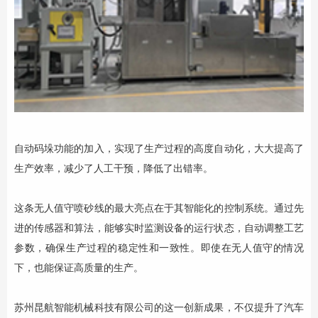
自动码垛功能的加入，实现了生产过程的高度自动化，大大提高了
生产效率，减少了人工干预，降低了出错率。
这条无人值守喷砂线的最大亮点在于其智能化的控制系统。通过先
进的传感器和算法，能够实时监测设备的运行状态，自动调整工艺
参数，确保生产过程的稳定性和一致性。即使在无人值守的情况
下，也能保证高质量的生产。
苏州昆航智能机械科技有限公司的这一创新成果，不仅提升了汽车