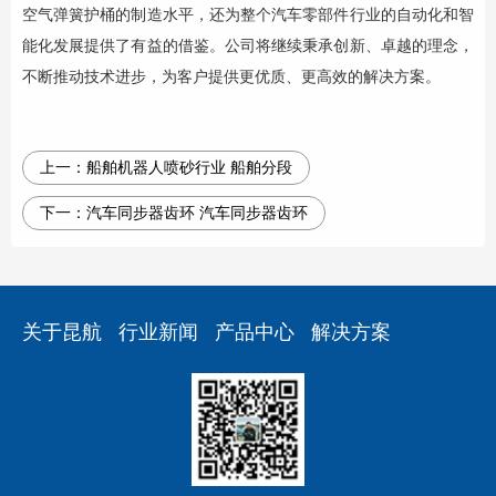
空气弹簧护桶的制造水平，还为整个汽车零部件行业的自动化和智
能化发展提供了有益的借鉴。公司将继续秉承创新、卓越的理念，
不断推动技术进步，为客户提供更优质、更高效的解决方案。
上一：
船舶机器人喷砂行业 船舶分段
下一：
汽车同步器齿环 汽车同步器齿环
关于昆航
行业新闻
产品中心
解决方案