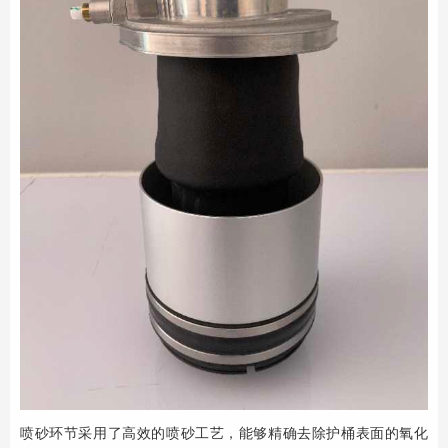
喷砂环节采用了高效的喷砂工艺，能够精确去除护桶表面的氧化