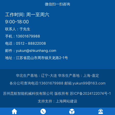
微信扫一扫咨询
工作时间: 周一至周六
9:00-18:00
联系人：于先生
手机：13601679988
电话：0512－88822008
邮件：yukun@shkunhang.com
地址：江苏省昆山市周市镇天龙路2-1号
华北生产基地：辽宁-大连 华东生产基地：上海-嘉定
各分公司查询电话:13601679988 邮箱:yukun99@163.com
苏州昆航智能机械科技有限公司
版权所有
苏ICP备2024122074号-1
支持支持：
上海网站建设