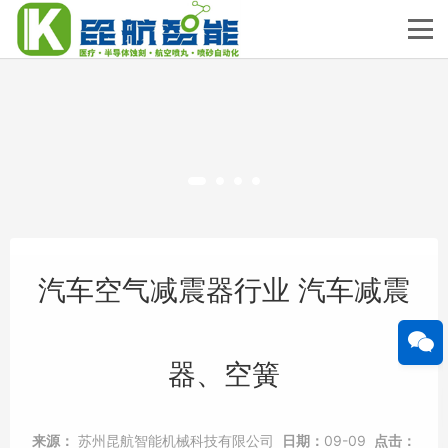
汽车空气减震器行业 汽车减震
器、空簧
来源：
苏州昆航智能机械科技有限公司
日期：
09-09
点击：