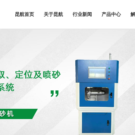
昆航首页
关于昆航
行业新闻
产品中心