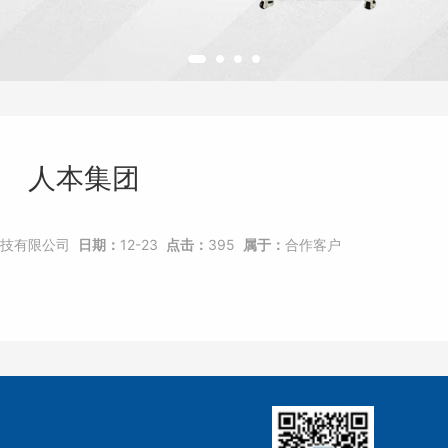
人本集团
技有限公司
日期：
12-23
点击：
395
属于：
合作客户