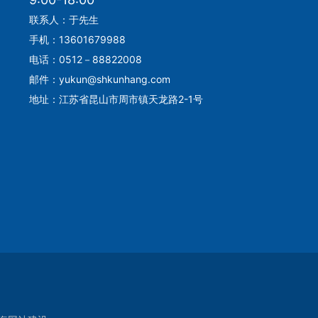
联系人：于先生
手机：13601679988
电话：0512－88822008
邮件：yukun@shkunhang.com
地址：江苏省昆山市周市镇天龙路2-1号