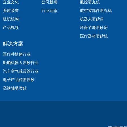
企业文化
公司新闻
数控喷丸机
资质荣誉
行业动态
航空零部件喷丸机
组织机构
机器人喷砂房
产品视频
环保节能喷砂房
医疗器材喷砂机
解决方案
医疗种植体行业
船舶机器人喷砂行业
汽车空气减震器行业
电子产品精密喷砂
高铁轴承喷砂