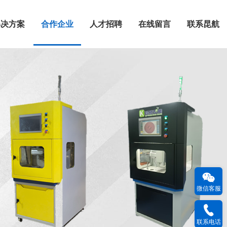
解决方案
合作企业
人才招聘
在线留言
联系昆航
微信客服
联系电话